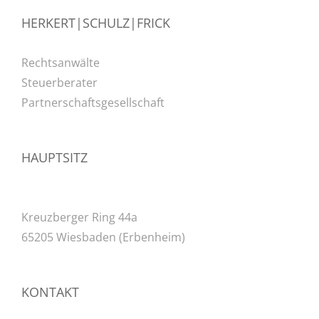
HERKERT|SCHULZ|FRICK
Rechtsanwälte
Steuerberater
Partnerschaftsgesellschaft
HAUPTSITZ
Kreuzberger Ring 44a
65205 Wiesbaden (Erbenheim)
KONTAKT