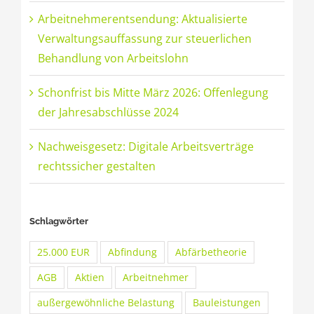
Arbeitnehmerentsendung: Aktualisierte
Verwaltungsauffassung zur steuerlichen
Behandlung von Arbeitslohn
Schonfrist bis Mitte März 2026: Offenlegung
der Jahresabschlüsse 2024
Nachweisgesetz: Digitale Arbeitsverträge
rechtssicher gestalten
Schlagwörter
25.000 EUR
Abfindung
Abfärbetheorie
AGB
Aktien
Arbeitnehmer
außergewöhnliche Belastung
Bauleistungen