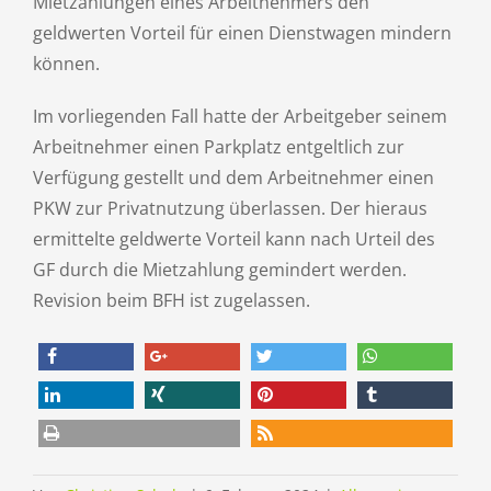
Mietzahlungen eines Arbeitnehmers den
geldwerten Vorteil für einen Dienstwagen mindern
können.
Im vorliegenden Fall hatte der Arbeitgeber seinem
Arbeitnehmer einen Parkplatz entgeltlich zur
Verfügung gestellt und dem Arbeitnehmer einen
PKW zur Privatnutzung überlassen. Der hieraus
ermittelte geldwerte Vorteil kann nach Urteil des
GF durch die Mietzahlung gemindert werden.
Revision beim BFH ist zugelassen.