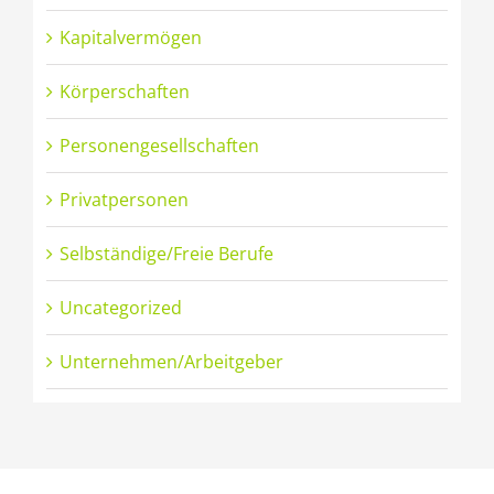
Kapitalvermögen
Körperschaften
Personengesellschaften
Privatpersonen
Selbständige/Freie Berufe
Uncategorized
Unternehmen/Arbeitgeber