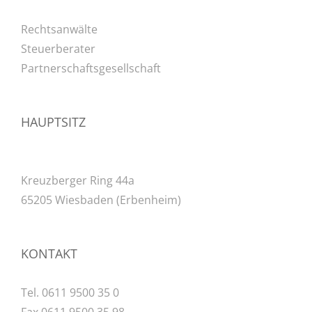
Rechtsanwälte
Steuerberater
Partnerschaftsgesellschaft
HAUPTSITZ
Kreuzberger Ring 44a
65205 Wiesbaden (Erbenheim)
KONTAKT
Tel. 0611 9500 35 0