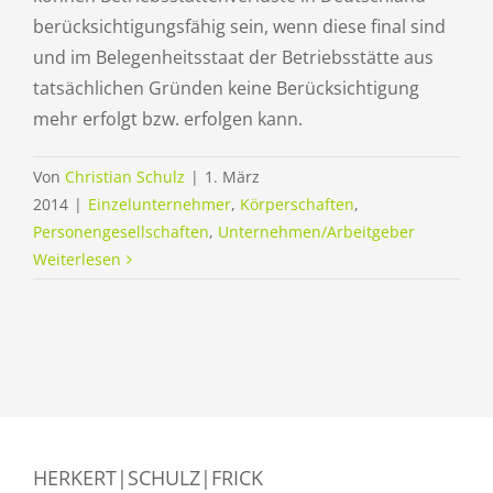
berücksichtigungsfähig sein, wenn diese final sind
und im Belegenheitsstaat der Betriebsstätte aus
tatsächlichen Gründen keine Berücksichtigung
mehr erfolgt bzw. erfolgen kann.
Von
Christian Schulz
|
1. März
2014
|
Einzelunternehmer
,
Körperschaften
,
Personengesellschaften
,
Unternehmen/Arbeitgeber
Weiterlesen
HERKERT|SCHULZ|FRICK